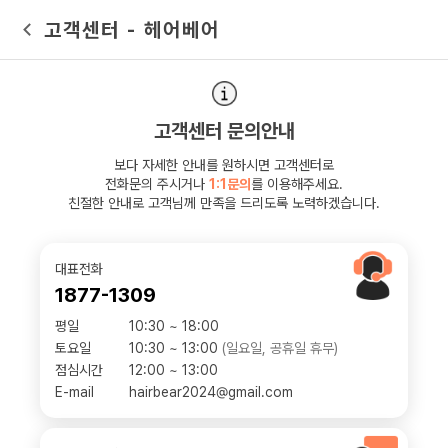
메뉴 건너뛰기
고객센터 - 헤어베어
고객센터 문의안내
보다 자세한 안내를 원하시면 고객센터로
전화문의 주시거나
1:1문의
를 이용해주세요.
친절한 안내로 고객님께 만족을 드리도록 노력하겠습니다.
대표전화
1877-1309
평일
10:30 ~ 18:00
토요일
10:30 ~ 13:00
(일요일, 공휴일 휴무)
점심시간
12:00 ~ 13:00
E-mail
hairbear2024@gmail.com