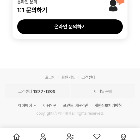
온라인 문의
1:1 문의하기
온라인 문의하기
로그인
회원가입
고객센터
고객센터
1877-1309
이메일 문의
헤어베어
이용약관
포인트 이용약관
개인정보처리방침
copylight ⓒ 헤어베어 all rights reserved.