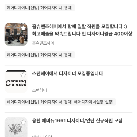
헤어디자이너[신입]
헤어디자이너[경력]
홀슈맨즈헤어에서 함께 일할 직원을 모집합니다 :)
최고매출을 약속드립니다 현 디자이너월급 400이상
홀슈맨즈헤어
헤어디자이너[신입]
헤어디자이너[경력]
스턴헤어에서 디자이너 모집중입니다
스턴헤어
헤어디자이너[신입]
헤어디자이너[경력]
헤어디자이너실장[실장]
웅천 에비뉴1661 디자이너/인턴 신규직원 모집