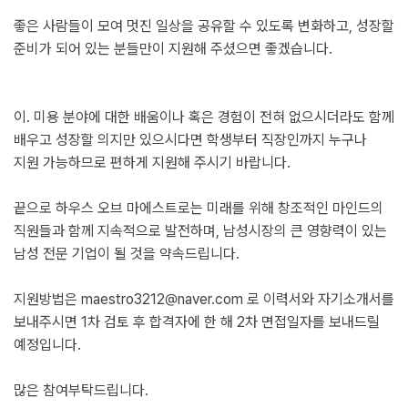
좋은 사람들이 모여 멋진 일상을 공유할 수 있도록 변화하고, 성장할
준비가 되어 있는 분들만이 지원해 주셨으면 좋겠습니다.
이. 미용 분야에 대한 배움이나 혹은 경험이 전혀 없으시더라도 함께
배우고 성장할 의지만 있으시다면 학생부터 직장인까지 누구나
지원 가능하므로 편하게 지원해 주시기 바랍니다.
끝으로 하우스 오브 마에스트로는 미래를 위해 창조적인 마인드의
직원들과 함께 지속적으로 발전하며, 남성시장의 큰 영향력이 있는
남성 전문 기업이 될 것을 약속드립니다.
지원방법은 maestro3212@naver.com 로 이력서와 자기소개서를
보내주시면 1차 검토 후 합격자에 한 해 2차 면접일자를 보내드릴
예정입니다.
많은 참여부탁드립니다.