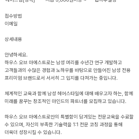
접수방법
이메일
상세내용
안녕하세요.
하우스 오브 마에스트로는 남성 머리를 수년간 연구 개발하고
고객들과의 수많은 경험과 노하우를 바탕으로 만들어진 남성 전용
프리미엄 브랜드로서 서서히 그 입지를 다져가는 중입니다.
체계적인 교육과 함께 남성 헤어스타일에 대해 배우고자 하는, 함께
미래를 꿈꾸는 창조적인 마인드의 파트너를 모집하고 있습니다.
하우스 오브 마에스트로만의 특별함이 담겨있는 전문교육을 수료할
수 있으며, 자신의 부족한 기술력을 1:1 전문 코칭 과정을 통해
더욱더 성장시킬 수 있습니다.