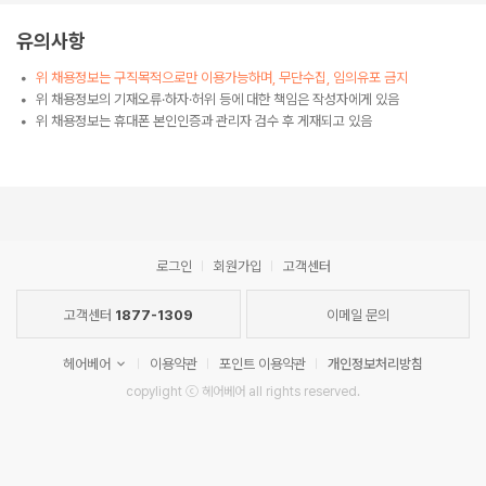
유의사항
위 채용정보는 구직목적으로만 이용가능하며, 무단수집, 임의유포 금지
위 채용정보의 기재오류·하자·허위 등에 대한 책임은 작성자에게 있음
위 채용정보는 휴대폰 본인인증과 관리자 검수 후 게재되고 있음
로그인
회원가입
고객센터
고객센터
1877-1309
이메일 문의
헤어베어
이용약관
포인트 이용약관
개인정보처리방침
copylight ⓒ 헤어베어 all rights reserved.